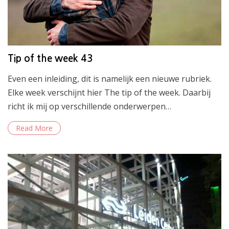
Tip of the week 43
Even een inleiding, dit is namelijk een nieuwe rubriek.
Elke week verschijnt hier The tip of the week. Daarbij
richt ik mij op verschillende onderwerpen…
Read More