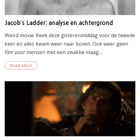
Jacob’s Ladder: analyse en achtergrond
Weird movie. Keek deze gisterenmiddag voor de tweede
keer en alles kwam weer naar boven. Ook weer geen
film voor mensen met een zwakke maag.…
Read More