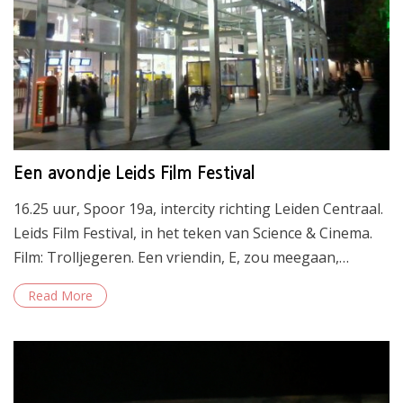
Een avondje Leids Film Festival
16.25 uur, Spoor 19a, intercity richting Leiden Centraal.
Leids Film Festival, in het teken van Science & Cinema.
Film: Trolljegeren. Een vriendin, E, zou meegaan,…
Read More