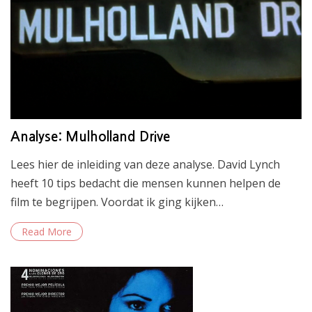
Analyse: Mulholland Drive
Lees hier de inleiding van deze analyse. David Lynch
heeft 10 tips bedacht die mensen kunnen helpen de
film te begrijpen. Voordat ik ging kijken…
Read More