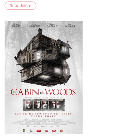
Read More