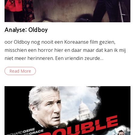
Analyse: Oldboy
oor Oldboy nog nooit een Koreaanse film gezien,
misschien een horror hier en daar maar dat kan ik mij
niet meer herinneren. Een vriendin zeurde…
Read More