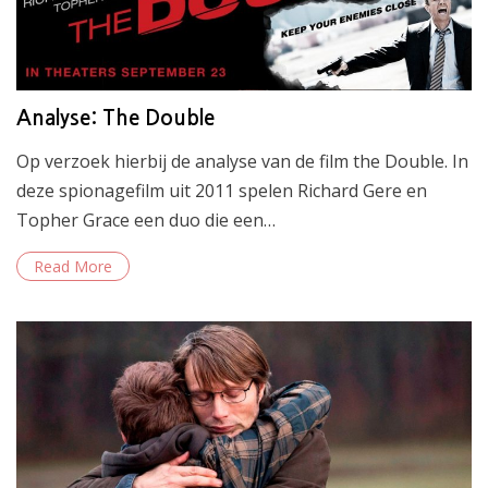
Analyse: The Double
Op verzoek hierbij de analyse van de film the Double. In
deze spionagefilm uit 2011 spelen Richard Gere en
Topher Grace een duo die een…
Read More