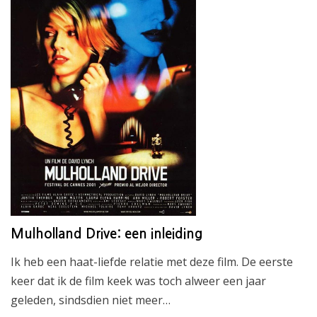
Mulholland Drive: een inleiding
Ik heb een haat-liefde relatie met deze film. De eerste
keer dat ik de film keek was toch alweer een jaar
geleden, sindsdien niet meer…