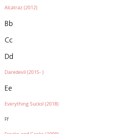
Alcatraz (2012)
Bb
Cc
Dd
Daredevil (2015- )
Ee
Everything Sucks! (2018)
Ff