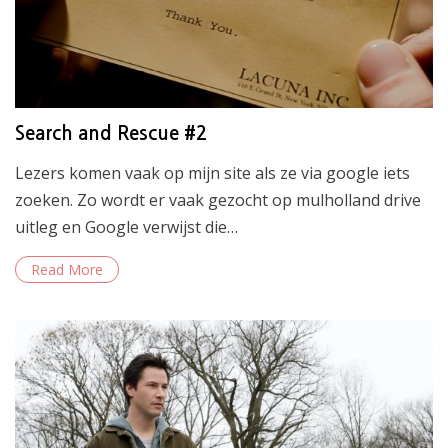
Search and Rescue #2
Lezers komen vaak op mijn site als ze via google iets
zoeken. Zo wordt er vaak gezocht op mulholland drive
uitleg en Google verwijst die…
Read More