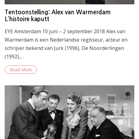
Tentoonstelling: Alex van Warmerdam
L’histoire kaputt
EYE Amsterdam 10 juni – 2 september 2018 Alex van
Warmerdam is een Nederlandse regisseur, acteur en
schrijver bekend van Jurk (1996), De Noorderlingen
(1992),…
Read More