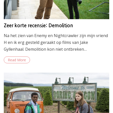
Zeer korte recensie: Demolition
Na het zien van Enemy en Nightcrawler zijn mijn vriend
H en ik erg gesteld geraakt op films van Jake
Gyllenhaal. Demolition kon niet ontbreken…
Read More