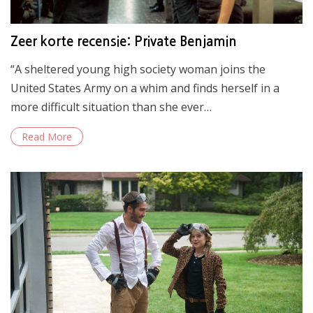
Zeer korte recensie: Private Benjamin
“A sheltered young high society woman joins the
United States Army on a whim and finds herself in a
more difficult situation than she ever…
Read More