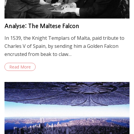
Analyse: The Maltese Falcon
In 1539, the Knight Templars of Malta, paid tribute to
Charles V of Spain, by sending him a Golden Falcon
encrusted from beak to claw…
Read More