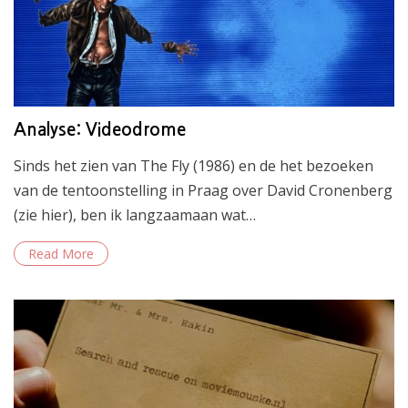
Analyse: Videodrome
Sinds het zien van The Fly (1986) en de het bezoeken
van de tentoonstelling in Praag over David Cronenberg
(zie hier), ben ik langzaamaan wat…
Read More