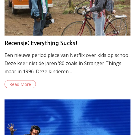
Recensie: Everything Sucks!
Een nieuwe period piece van Netflix over kids op school.
Deze keer niet de jaren ’80 zoals in Stranger Things
maar in 1996. Deze kinderen…
Read More