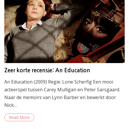
Zeer korte recensie: An Education
An Education (2009) Regie: Lone Scherfig Een mooi
acteerspel tussen Carey Mulligan en Peter Sarsgaard.
Naar de memoirs van Lynn Barber en bewerkt door
Nick…
Read More