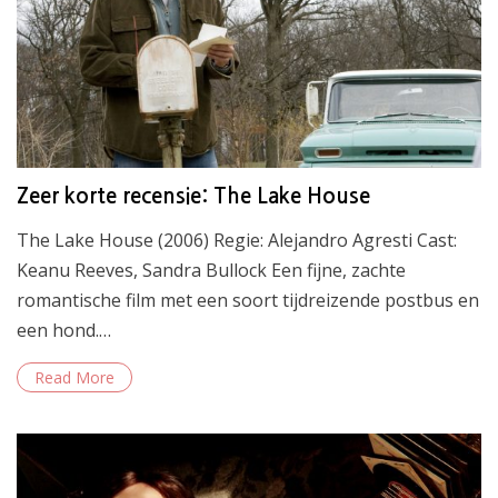
Zeer korte recensie: The Lake House
The Lake House (2006) Regie: Alejandro Agresti Cast:
Keanu Reeves, Sandra Bullock Een fijne, zachte
romantische film met een soort tijdreizende postbus en
een hond.…
Read More