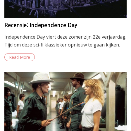
Recensie: Independence Day
Independence Day viert deze zomer zijn 22e verjaardag.
Tijd om deze sci-fi klassieker opnieuw te gaan kijken.
Read More