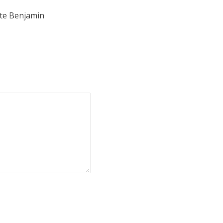
ate Benjamin