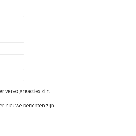
er vervolgreacties zijn.
er nieuwe berichten zijn.