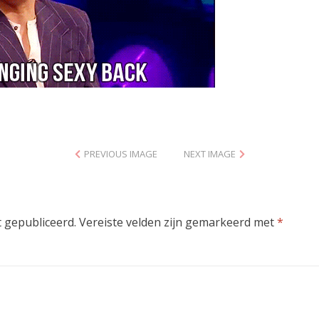
PREVIOUS IMAGE
NEXT IMAGE
 gepubliceerd.
Vereiste velden zijn gemarkeerd met
*