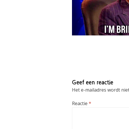
Geef een reactie
Het e-mailadres wordt niet
Reactie
*