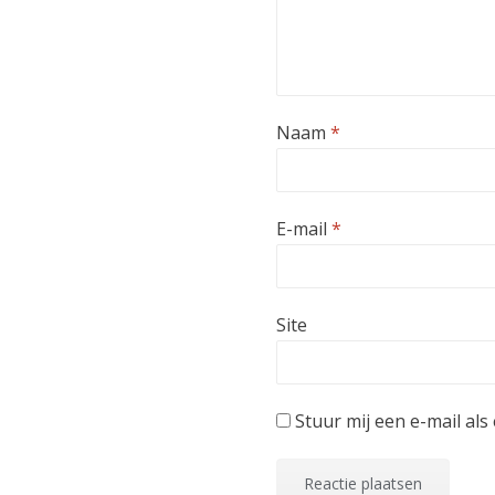
Naam
*
E-mail
*
Site
Stuur mij een e-mail als 