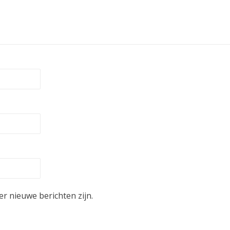
er nieuwe berichten zijn.