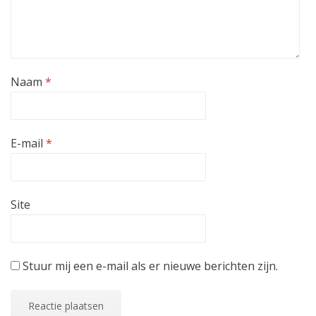
Naam
*
E-mail
*
Site
Stuur mij een e-mail als er nieuwe berichten zijn.