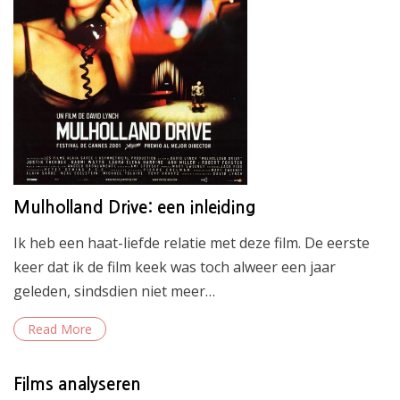
Mulholland Drive: een inleiding
Ik heb een haat-liefde relatie met deze film. De eerste
keer dat ik de film keek was toch alweer een jaar
geleden, sindsdien niet meer…
Read More
Films analyseren