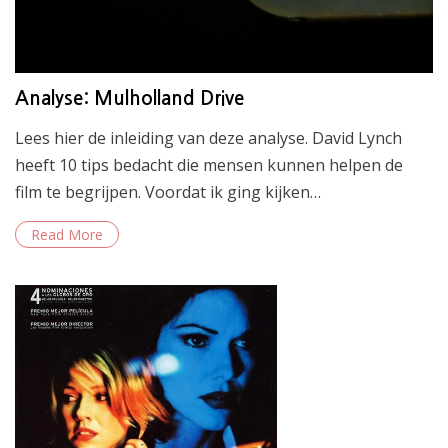
Analyse: Mulholland Drive
Lees hier de inleiding van deze analyse. David Lynch
heeft 10 tips bedacht die mensen kunnen helpen de
film te begrijpen. Voordat ik ging kijken…
Read More