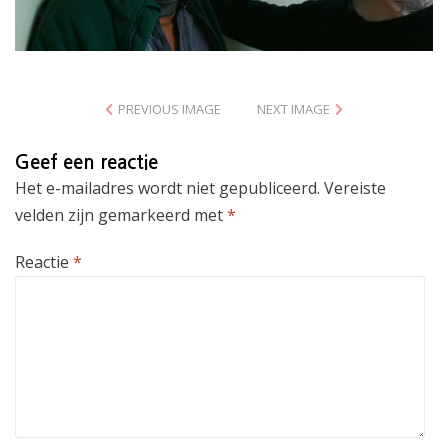
PREVIOUS IMAGE
NEXT IMAGE
Geef een reactie
Het e-mailadres wordt niet gepubliceerd.
Vereiste
velden zijn gemarkeerd met
*
Reactie
*