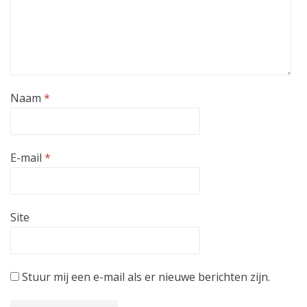
Naam
*
E-mail
*
Site
Stuur mij een e-mail als er nieuwe berichten zijn.