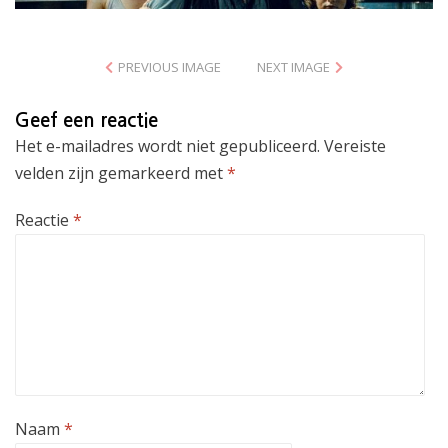
PREVIOUS IMAGE
NEXT IMAGE
Geef een reactie
Het e-mailadres wordt niet gepubliceerd.
Vereiste
velden zijn gemarkeerd met
*
Reactie
*
Naam
*