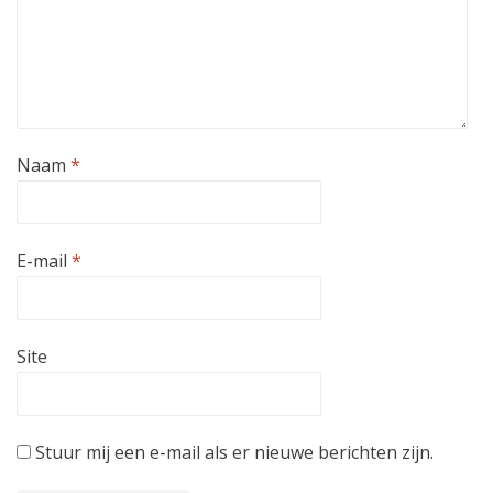
Naam
*
E-mail
*
Site
Stuur mij een e-mail als er nieuwe berichten zijn.