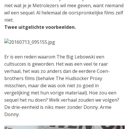
niet wat je je Metrolezers wil mee geven, want niemand
wil
een sequel. Al helemaal de oorspronkelijke films zelf
niet.
Twee uitgelichte voorbeelden.
Er is een reden waarom The Big Lebowski een
cultsucces is geworden. Het was een veel te raar
verhaal, het was zo anders dan de eerdere Coen-
brothers films (behalve The Hudsocker Proxy
misschien, maar die was ook niet zo goed in
vergelijking met hun vorige materiaal). Hoe zou een
sequel het nu doen? Welk verhaal zouden we volgen?
De drie-eenheid is niks meer zonder Donny. Arme
Donny.