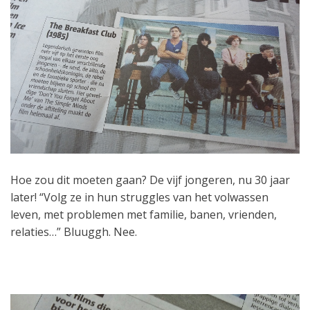
Hoe zou dit moeten gaan? De vijf jongeren, nu 30 jaar
later! “Volg ze in hun struggles van het volwassen
leven, met problemen met familie, banen, vrienden,
relaties…” Bluuggh. Nee.