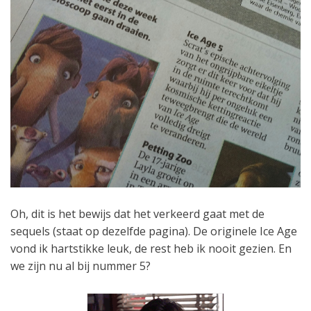
Oh, dit is het bewijs dat het verkeerd gaat met de
sequels (staat op dezelfde pagina). De originele Ice Age
vond ik hartstikke leuk, de rest heb ik nooit gezien. En
we zijn nu al bij nummer 5?