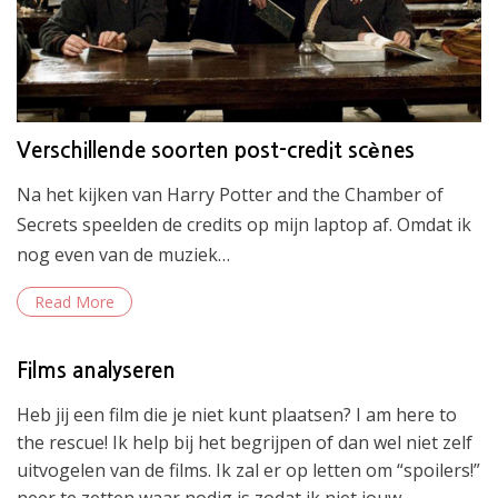
Verschillende soorten post-credit scènes
Na het kijken van Harry Potter and the Chamber of
Secrets speelden de credits op mijn laptop af. Omdat ik
nog even van de muziek…
Read More
Films analyseren
Heb jij een film die je niet kunt plaatsen? I am here to
the rescue! Ik help bij het begrijpen of dan wel niet zelf
uitvogelen van de films. Ik zal er op letten om “spoilers!”